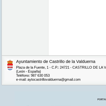
Ayuntamiento de Castrillo de la Valduerna
Plaza de la Fuente, 1 - C.P.: 24721 - CASTRILLO DE 
(León - España)
Teléfono: 987 630 053
e-mail: aytocastrillovalduerna@gmail.com