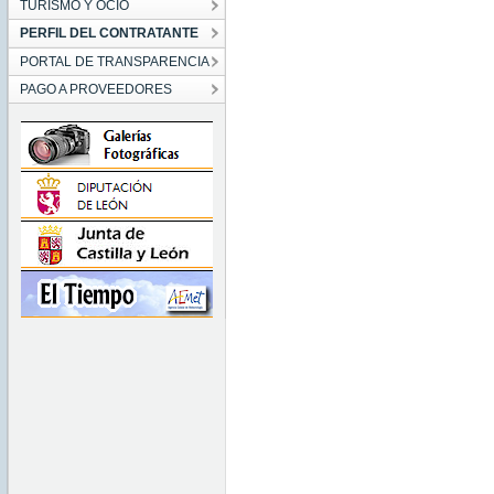
TURISMO Y OCIO
PERFIL DEL CONTRATANTE
PORTAL DE TRANSPARENCIA
PAGO A PROVEEDORES