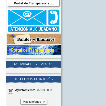
ACTIVIDADES Y EVENTOS
TELÉFONOS DE INTERÉS
Ayuntamiento:
987 630 053