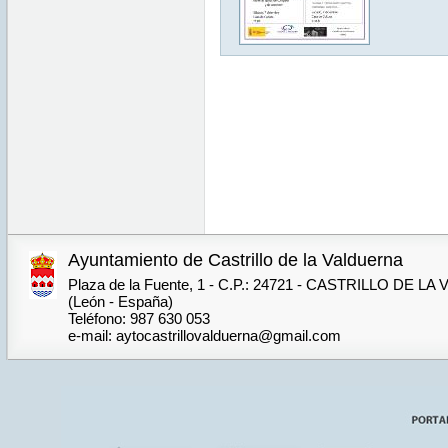
Ayuntamiento de Castrillo de la Valduerna
Plaza de la Fuente, 1 - C.P.: 24721 - CASTRILLO DE 
(León - España)
Teléfono: 987 630 053
e-mail: aytocastrillovalduerna@gmail.com