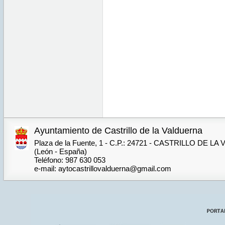
Ayuntamiento de Castrillo de la Valduerna
Plaza de la Fuente, 1 - C.P.: 24721 - CASTRILLO DE 
(León - España)
Teléfono: 987 630 053
e-mail: aytocastrillovalduerna@gmail.com