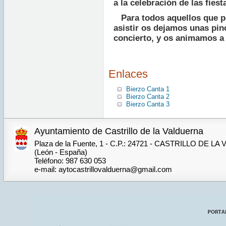
a la celebración de las fiest
Para todos aquellos que po
asistir os dejamos unas pin
concierto, y os animamos a
Enlaces
Bierzo Canta 1
Bierzo Canta 2
Bierzo Canta 3
Ayuntamiento de Castrillo de la Valduerna
Plaza de la Fuente, 1 - C.P.: 24721 - CASTRILLO DE 
(León - España)
Teléfono: 987 630 053
e-mail: aytocastrillovalduerna@gmail.com