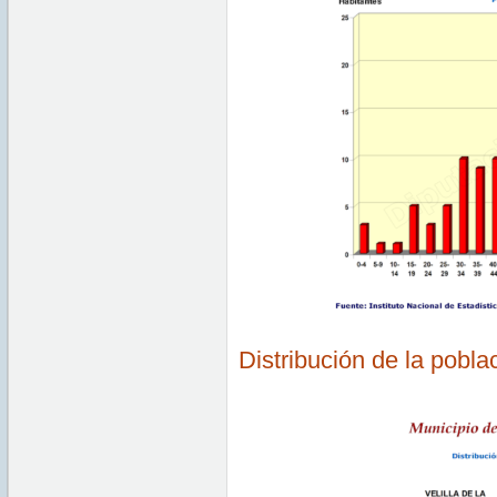
Distribución de la pobla