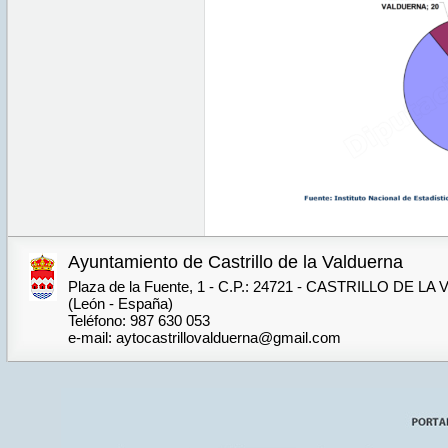
Ayuntamiento de Castrillo de la Valduerna
Plaza de la Fuente, 1 - C.P.: 24721 - CASTRILLO DE 
(León - España)
Teléfono: 987 630 053
e-mail: aytocastrillovalduerna@gmail.com