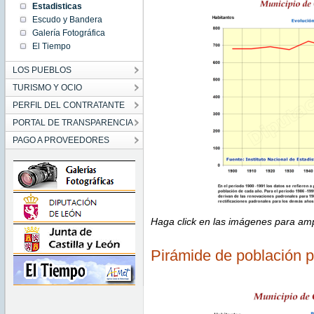
Estadisticas
Escudo y Bandera
Galería Fotográfica
El Tiempo
LOS PUEBLOS
TURISMO Y OCIO
PERFIL DEL CONTRATANTE
PORTAL DE TRANSPARENCIA
PAGO A PROVEEDORES
Haga click en las imágenes para amp
Pirámide de población 