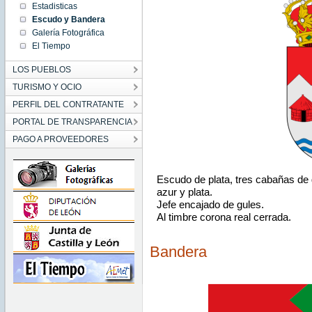
Estadisticas
Escudo y Bandera
Galería Fotográfica
El Tiempo
LOS PUEBLOS
TURISMO Y OCIO
PERFIL DEL CONTRATANTE
PORTAL DE TRANSPARENCIA
PAGO A PROVEEDORES
Escudo de plata, tres cabañas de 
azur y plata.
Jefe encajado de gules.
Al timbre corona real cerrada.
Bandera